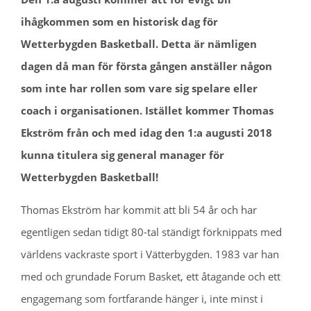
ihågkommen som en historisk dag för
Wetterbygden Basketball. Detta är nämligen
dagen då man för första gången anställer någon
som inte har rollen som vare sig spelare eller
coach i organisationen. Istället kommer Thomas
Ekström från och med idag den 1:a augusti 2018
kunna titulera sig general manager för
Wetterbygden Basketball!
Thomas Ekström har kommit att bli 54 år och har
egentligen sedan tidigt 80-tal ständigt förknippats med
världens vackraste sport i Vätterbygden. 1983 var han
med och grundade Forum Basket, ett åtagande och ett
engagemang som fortfarande hänger i, inte minst i