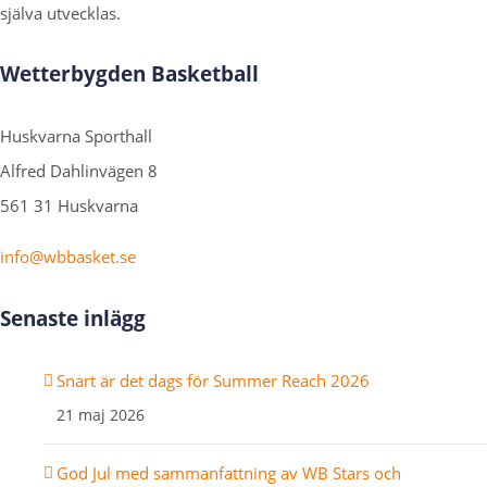
själva utvecklas.
Wetterbygden Basketball
Huskvarna Sporthall
Alfred Dahlinvägen 8
561 31 Huskvarna
info@wbbasket.se
Senaste inlägg
Snart är det dags för Summer Reach 2026
21 maj 2026
God Jul med sammanfattning av WB Stars och