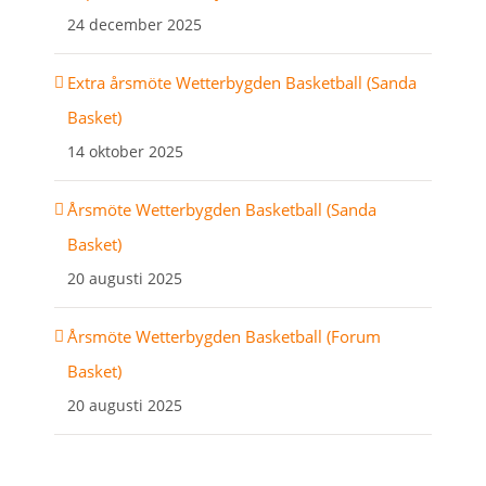
24 december 2025
Extra årsmöte Wetterbygden Basketball (Sanda
Basket)
14 oktober 2025
Årsmöte Wetterbygden Basketball (Sanda
Basket)
20 augusti 2025
Årsmöte Wetterbygden Basketball (Forum
Basket)
20 augusti 2025