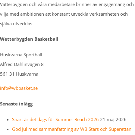
Vätterbygden och våra medarbetare brinner av engagemang och
vilja med ambitionen att konstant utveckla verksamheten och
själva utvecklas.
Wetterbygden Basketball
Huskvarna Sporthall
Alfred Dahlinvägen 8
561 31 Huskvarna
info@wbbasket.se
Senaste inlägg
Snart är det dags för Summer Reach 2026
21 maj 2026
God Jul med sammanfattning av WB Stars och Superettan