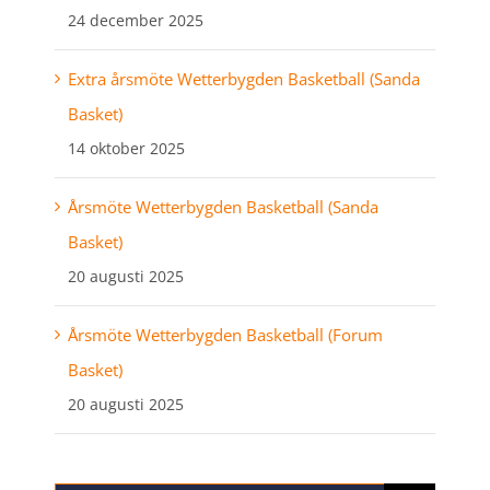
24 december 2025
Extra årsmöte Wetterbygden Basketball (Sanda
Basket)
14 oktober 2025
Årsmöte Wetterbygden Basketball (Sanda
Basket)
20 augusti 2025
Årsmöte Wetterbygden Basketball (Forum
Basket)
20 augusti 2025