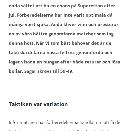
enda sättet att ha en chans på Superettan efter
jul. Förberedelserna har inte varit optimala då
många varit sjuka. Ändå kliver vi in och presterar
en av våra bättre genomförda matcher som lag
denna höst. När vi som bäst behöver det är de
taktiska delarna nästa felfritt genomförda och
laget visade en hunger efter både returer och lösa
bollar. Seger skrevs till 59-49.
Taktiken var variation
Inför matchen har förberedelserna handlat om att få de