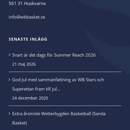
561 31 Huskvarna
info@wbbasket.se
SENASTE INLÄGG
Snart är det dags för Summer Reach 2026
21 maj 2026
God Jul med sammanfattning av WB Stars och
Superettan fram till jul…
24 december 2025
Extra årsmöte Wetterbygden Basketball (Sanda
Basket)