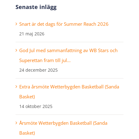
Senaste inlägg
Snart är det dags för Summer Reach 2026
21 maj 2026
God Jul med sammanfattning av WB Stars och
Superettan fram till jul…
24 december 2025
Extra årsmöte Wetterbygden Basketball (Sanda
Basket)
14 oktober 2025
Årsmöte Wetterbygden Basketball (Sanda
Basket)