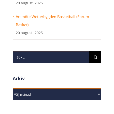
20 augusti 2025
Årsmöte Wetterbygden Basketball (Forum
Basket)
20 augusti 2025
Sök
efter:
Arkiv
Arkiv