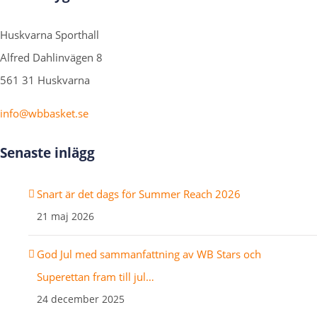
Huskvarna Sporthall
Alfred Dahlinvägen 8
561 31 Huskvarna
info@wbbasket.se
Senaste inlägg
Snart är det dags för Summer Reach 2026
21 maj 2026
God Jul med sammanfattning av WB Stars och
Superettan fram till jul…
24 december 2025