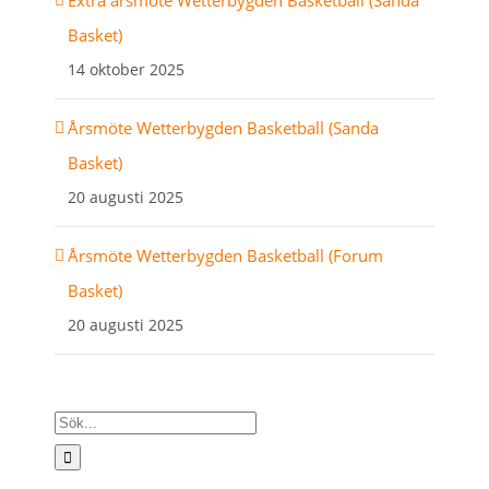
Basket)
14 oktober 2025
Årsmöte Wetterbygden Basketball (Sanda
Basket)
20 augusti 2025
Årsmöte Wetterbygden Basketball (Forum
Basket)
20 augusti 2025
Sök
efter: