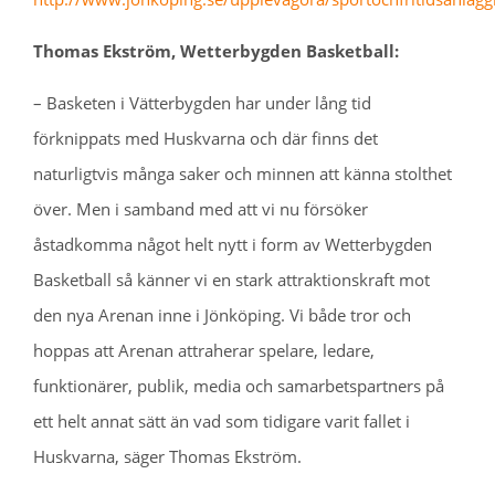
Thomas Ekström, Wetterbygden Basketball:
– Basketen i Vätterbygden har under lång tid
förknippats med Huskvarna och där finns det
naturligtvis många saker och minnen att känna stolthet
över. Men i samband med att vi nu försöker
åstadkomma något helt nytt i form av Wetterbygden
Basketball så känner vi en stark attraktionskraft mot
den nya Arenan inne i Jönköping. Vi både tror och
hoppas att Arenan attraherar spelare, ledare,
funktionärer, publik, media och samarbetspartners på
ett helt annat sätt än vad som tidigare varit fallet i
Huskvarna, säger Thomas Ekström.