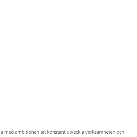
lja med ambitionen att konstant utveckla verksamheten och