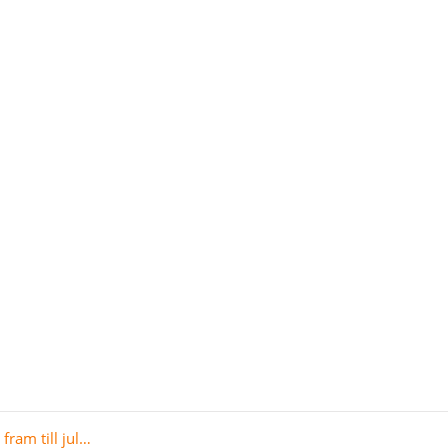
ram till jul…