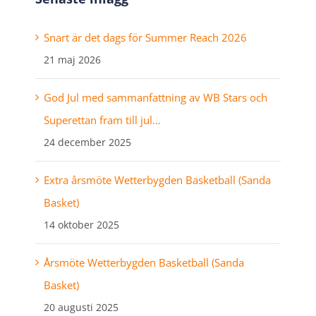
Snart är det dags för Summer Reach 2026
21 maj 2026
God Jul med sammanfattning av WB Stars och
Superettan fram till jul…
24 december 2025
Extra årsmöte Wetterbygden Basketball (Sanda
Basket)
14 oktober 2025
Årsmöte Wetterbygden Basketball (Sanda
Basket)
20 augusti 2025