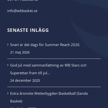
info@wbbasket.se
SENASTE INLÄGG
Snart är det dags för Summer Reach 2026
21 maj 2026
God Jul med sammanfattning av WB Stars och
Superettan fram till jul…
24 december 2025
Extra årsmöte Wetterbygden Basketball (Sanda
Basket)