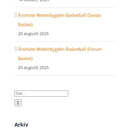
Årsmöte Wetterbygden Basketball (Sanda
Basket)
20 augusti 2025
Årsmöte Wetterbygden Basketball (Forum
Basket)
20 augusti 2025
Sök
efter:
Arkiv