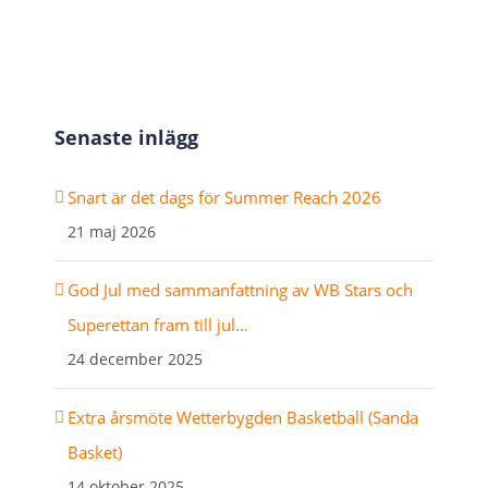
Senaste inlägg
Snart är det dags för Summer Reach 2026
21 maj 2026
God Jul med sammanfattning av WB Stars och
Superettan fram till jul…
24 december 2025
Extra årsmöte Wetterbygden Basketball (Sanda
Basket)
14 oktober 2025