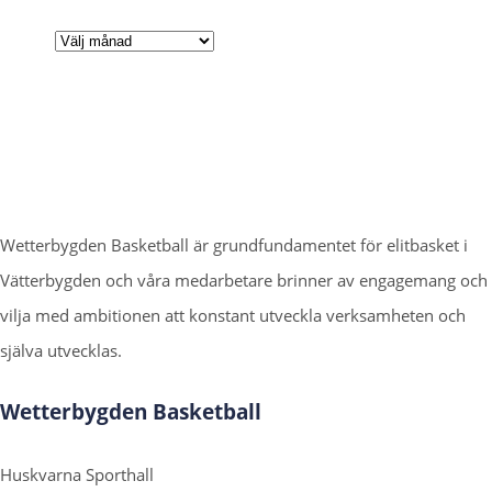
Arkiv
Wetterbygden Basketball är grundfundamentet för elitbasket i
Vätterbygden och våra medarbetare brinner av engagemang och
vilja med ambitionen att konstant utveckla verksamheten och
själva utvecklas.
Wetterbygden Basketball
Huskvarna Sporthall