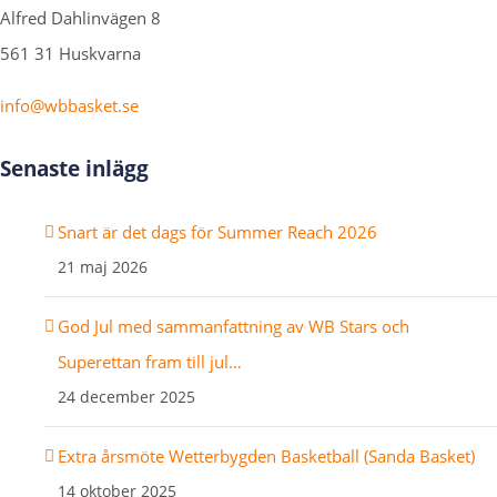
Alfred Dahlinvägen 8
561 31 Huskvarna
info@wbbasket.se
Senaste inlägg
Snart är det dags för Summer Reach 2026
21 maj 2026
God Jul med sammanfattning av WB Stars och
Superettan fram till jul…
24 december 2025
Extra årsmöte Wetterbygden Basketball (Sanda Basket)
14 oktober 2025