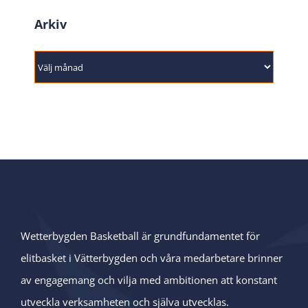
Arkiv
Arkiv
Wetterbygden Basketball är grundfundamentet för
elitbasket i Vätterbygden och våra medarbetare brinner
av engagemang och vilja med ambitionen att konstant
utveckla verksamheten och själva utvecklas.