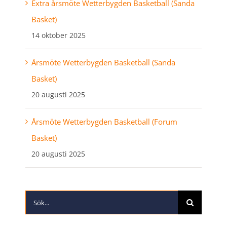
Extra årsmöte Wetterbygden Basketball (Sanda
Basket)
14 oktober 2025
Årsmöte Wetterbygden Basketball (Sanda
Basket)
20 augusti 2025
Årsmöte Wetterbygden Basketball (Forum
Basket)
20 augusti 2025
Sök
efter: