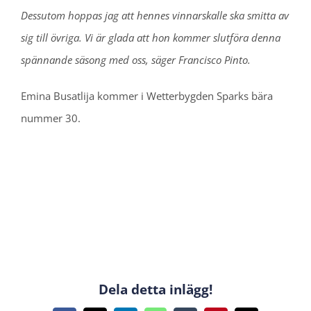
Dessutom hoppas jag att hennes vinnarskalle ska smitta av
sig till övriga. Vi är glada att hon kommer slutföra denna
spännande säsong med oss, säger Francisco Pinto.
Emina Busatlija kommer i Wetterbygden Sparks bära
nummer 30.
Dela detta inlägg!