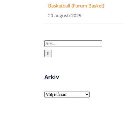
Basketball (Forum Basket)
20 augusti 2025
Sök
efter:
Arkiv
Arkiv