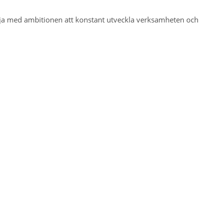
lja med ambitionen att konstant utveckla verksamheten och