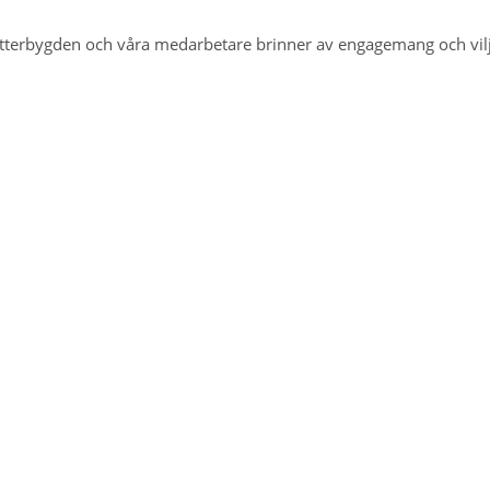
Vätterbygden och våra medarbetare brinner av engagemang och vi