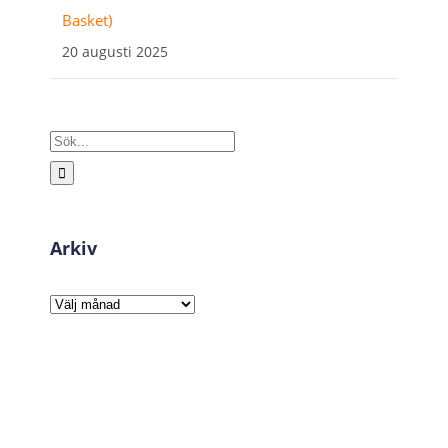
Basket)
20 augusti 2025
Sök
efter:
Arkiv
Arkiv