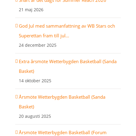
21 maj 2026
God Jul med sammanfattning av WB Stars och
Superettan fram till jul…
24 december 2025
Extra årsmöte Wetterbygden Basketball (Sanda
Basket)
14 oktober 2025
Årsmöte Wetterbygden Basketball (Sanda
Basket)
20 augusti 2025
Årsmöte Wetterbygden Basketball (Forum