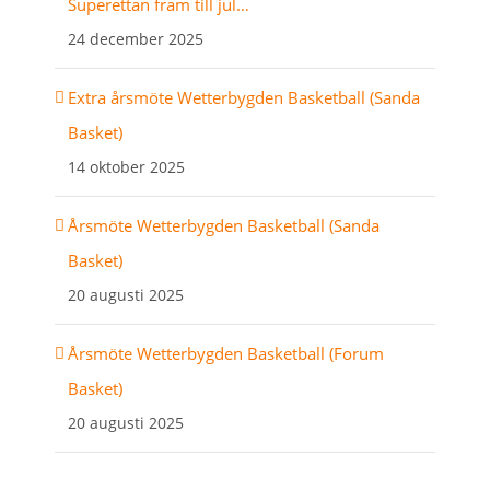
Superettan fram till jul…
24 december 2025
Extra årsmöte Wetterbygden Basketball (Sanda
Basket)
14 oktober 2025
Årsmöte Wetterbygden Basketball (Sanda
Basket)
20 augusti 2025
Årsmöte Wetterbygden Basketball (Forum
Basket)
20 augusti 2025