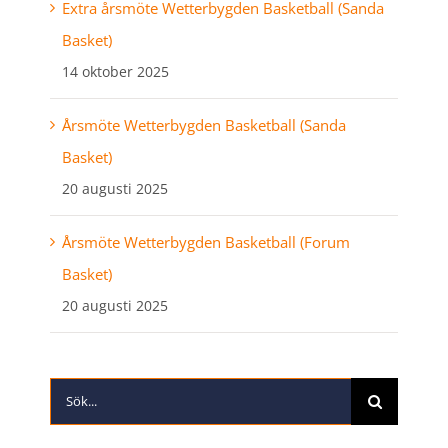
Extra årsmöte Wetterbygden Basketball (Sanda
Basket)
14 oktober 2025
Årsmöte Wetterbygden Basketball (Sanda
Basket)
20 augusti 2025
Årsmöte Wetterbygden Basketball (Forum
Basket)
20 augusti 2025
Sök
efter: