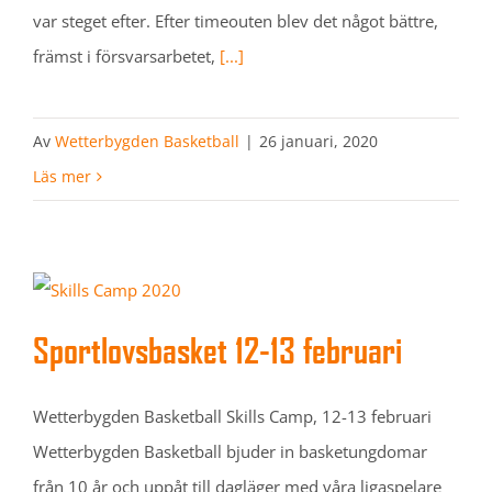
var steget efter. Efter timeouten blev det något bättre,
främst i försvarsarbetet,
[...]
Av
Wetterbygden Basketball
|
26 januari, 2020
Läs mer
Sportlovsbasket 12-13 februari
Wetterbygden Basketball Skills Camp, 12-13 februari
Wetterbygden Basketball bjuder in basketungdomar
från 10 år och uppåt till dagläger med våra ligaspelare