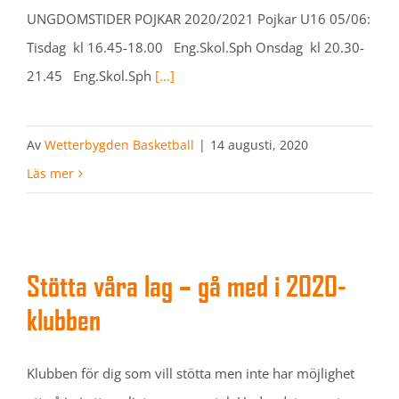
UNGDOMSTIDER POJKAR 2020/2021 Pojkar U16 05/06:
Tisdag kl 16.45-18.00 Eng.Skol.Sph Onsdag kl 20.30-
21.45 Eng.Skol.Sph
[...]
Av
Wetterbygden Basketball
|
14 augusti, 2020
Läs mer
Stötta våra lag – gå med i 2020-
klubben
Klubben för dig som vill stötta men inte har möjlighet