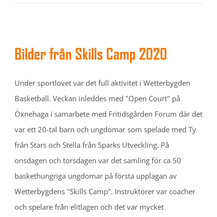
Bilder från Skills Camp 2020
Under sportlovet var det full aktivitet i Wetterbygden
Basketball. Veckan inleddes med "Open Court" på
Öxnehaga i samarbete med Fritidsgården Forum där det
var ett 20-tal barn och ungdomar som spelade med Ty
från Stars och Stella från Sparks Utveckling. På
onsdagen och torsdagen var det samling för ca 50
baskethungriga ungdomar på första upplagan av
Wetterbygdens "Skills Camp". Instruktörer var coacher
och spelare från elitlagen och det var mycket