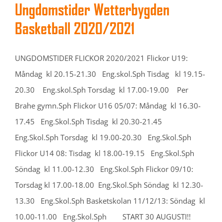
Ungdomstider Wetterbygden
Basketball 2020/2021
UNGDOMSTIDER FLICKOR 2020/2021 Flickor U19:
Måndag kl 20.15-21.30 Eng.skol.Sph Tisdag kl 19.15-
20.30 Eng.skol.Sph Torsdag kl 17.00-19.00 Per
Brahe gymn.Sph Flickor U16 05/07: Måndag kl 16.30-
17.45 Eng.Skol.Sph Tisdag kl 20.30-21.45
Eng.Skol.Sph Torsdag kl 19.00-20.30 Eng.Skol.Sph
Flickor U14 08: Tisdag kl 18.00-19.15 Eng.Skol.Sph
Söndag kl 11.00-12.30 Eng.Skol.Sph Flickor 09/10:
Torsdag kl 17.00-18.00 Eng.Skol.Sph Söndag kl 12.30-
13.30 Eng.Skol.Sph Basketskolan 11/12/13: Söndag kl
10.00-11.00 Eng.Skol.Sph START 30 AUGUSTI!!