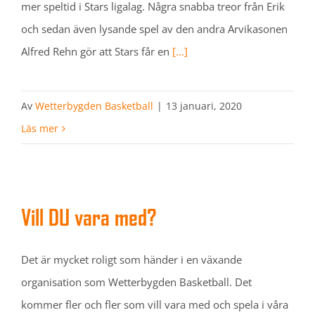
mer speltid i Stars ligalag. Några snabba treor från Erik
och sedan även lysande spel av den andra Arvikasonen
Alfred Rehn gör att Stars får en
[...]
Av
Wetterbygden Basketball
|
13 januari, 2020
Läs mer
Vill DU vara med?
Det är mycket roligt som händer i en växande
organisation som Wetterbygden Basketball. Det
kommer fler och fler som vill vara med och spela i våra