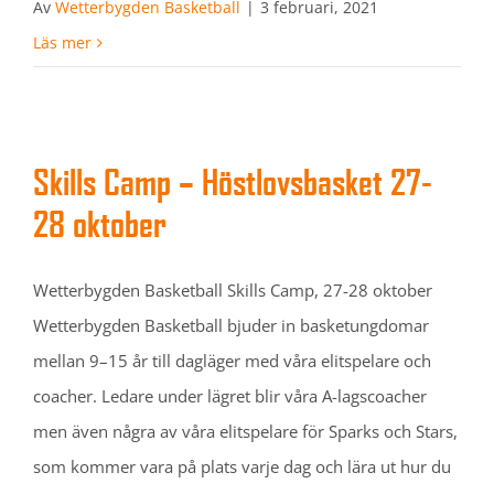
Av
Wetterbygden Basketball
|
3 februari, 2021
Läs mer
Skills Camp – Höstlovsbasket 27-
28 oktober
Wetterbygden Basketball Skills Camp, 27-28 oktober
Wetterbygden Basketball bjuder in basketungdomar
mellan 9–15 år till dagläger med våra elitspelare och
coacher. Ledare under lägret blir våra A-lagscoacher
men även några av våra elitspelare för Sparks och Stars,
som kommer vara på plats varje dag och lära ut hur du