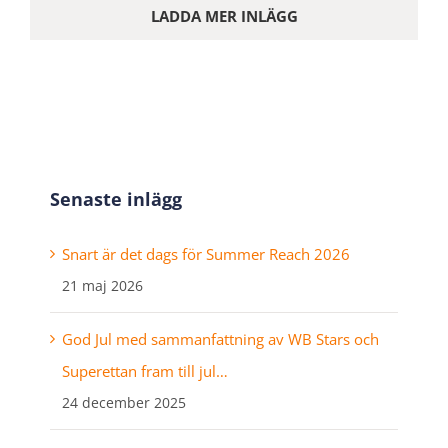
LADDA MER INLÄGG
Senaste inlägg
Snart är det dags för Summer Reach 2026
21 maj 2026
God Jul med sammanfattning av WB Stars och
Superettan fram till jul…
24 december 2025