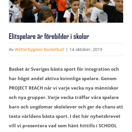
Elitspelare är förebilder i skolor
Av
Wetterbygden Basketball
|
14 oktober, 2019
Basket är Sveriges bästa sport för integration och
har högst andel aktiva kvinnliga spelare. Genom
PROJECT REACH når vi varje vecka nya människor
och nya grupper. Varje vecka träffar våra spelare
barn och ungdomar skolelever och ger de chans att
testa världens bästa sport. I det här nyhetsbrevet
vill vi presentera vad som hänt hittills i SCHOOL