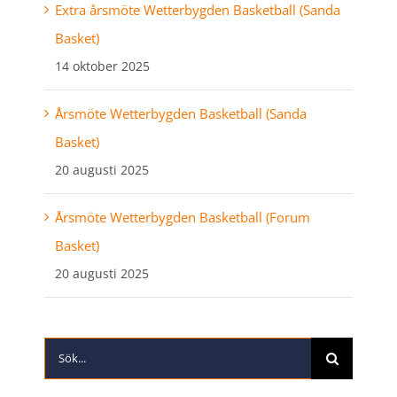
Extra årsmöte Wetterbygden Basketball (Sanda
Basket)
14 oktober 2025
Årsmöte Wetterbygden Basketball (Sanda
Basket)
20 augusti 2025
Årsmöte Wetterbygden Basketball (Forum
Basket)
20 augusti 2025
Sök
efter: